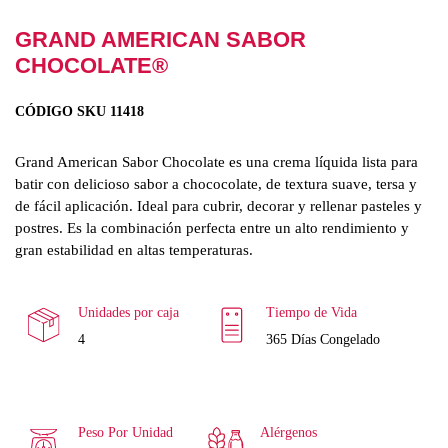
GRAND AMERICAN SABOR
CHOCOLATE®
CÓDIGO SKU 11418
Grand American Sabor Chocolate es una crema líquida lista para
batir con delicioso sabor a chococolate, de textura suave, tersa y
de fácil aplicación. Ideal para cubrir, decorar y rellenar pasteles y
postres. Es la combinación perfecta entre un alto rendimiento y
gran estabilidad en altas temperaturas.
Unidades por caja
Tiempo de Vida
4
365 Días Congelado
Peso Por Unidad
Alérgenos