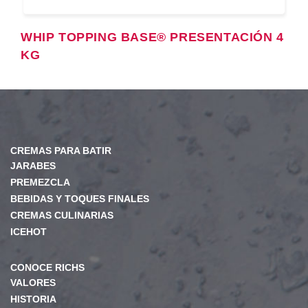
WHIP TOPPING BASE® PRESENTACIÓN 4
KG
CREMAS PARA BATIR
JARABES
PREMEZCLA
BEBIDAS Y TOQUES FINALES
CREMAS CULINARIAS
ICEHOT
CONOCE RICHS
VALORES
HISTORIA