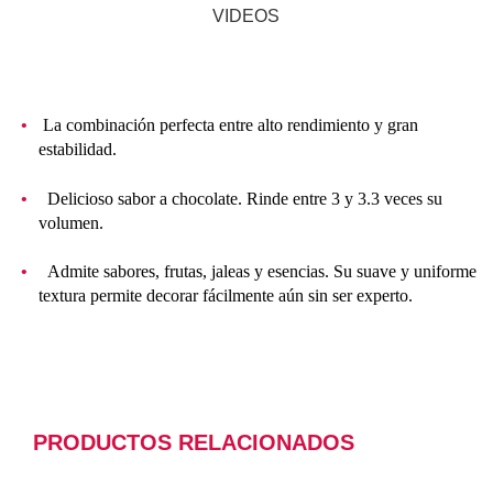
VIDEOS
La combinación perfecta entre alto rendimiento y gran
estabilidad.
Delicioso sabor a chocolate. Rinde entre 3 y 3.3 veces su
volumen.
Admite sabores, frutas, jaleas y esencias. Su suave y uniforme
textura permite decorar fácilmente aún sin ser experto.
PRODUCTOS RELACIONADOS