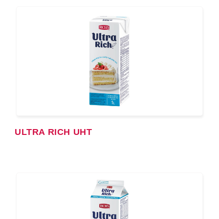
ULTRA RICH UHT