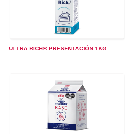
ULTRA RICH® PRESENTACIÓN 1KG