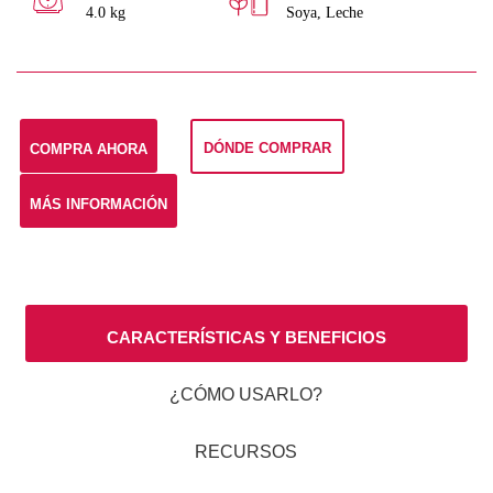
4.0 kg
Soya, Leche
DÓNDE COMPRAR
COMPRA AHORA
MÁS INFORMACIÓN
CARACTERÍSTICAS Y BENEFICIOS
¿CÓMO USARLO?
RECURSOS