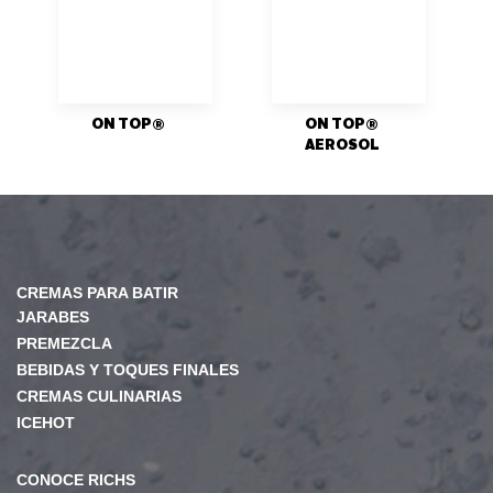
ON TOP®
ON TOP®
AEROSOL
CREMAS PARA BATIR
JARABES
PREMEZCLA
BEBIDAS Y TOQUES FINALES
CREMAS CULINARIAS
ICEHOT
CONOCE RICHS