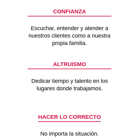
CONFIANZA
Escuchar, entender y atender a
nuestros clientes como a nuestra
propia familia.
ALTRUISMO
Dedicar tiempo y talento en los
lugares donde trabajamos.
HACER LO CORRECTO
No importa la situación.