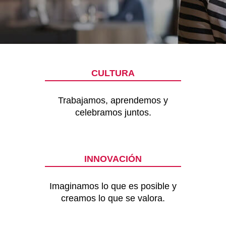
CULTURA
Trabajamos, aprendemos y
celebramos juntos.
INNOVACIÓN
Imaginamos lo que es posible y
creamos lo que se valora.