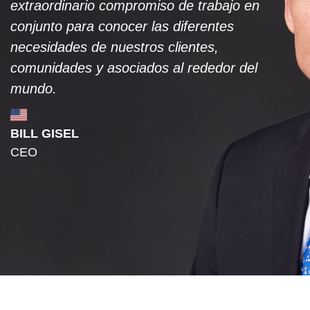
extraordinario compromiso de trabajo en
conjunto para conocer las diferentes
necesidades de nuestros clientes,
comunidades y asociados al rededor del
mundo.
BILL GISEL
CEO