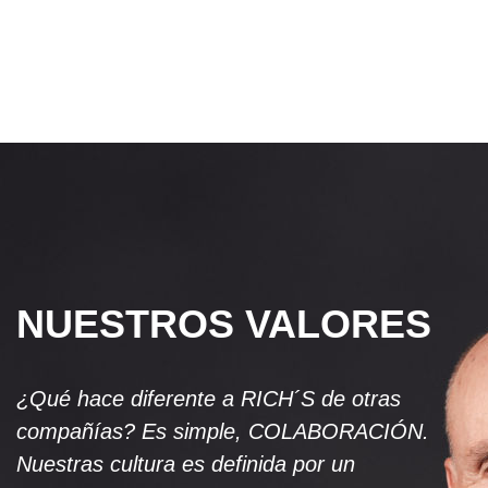
NUESTROS VALORES
¿Qué hace diferente a RICH´S de otras
compañías? Es simple, COLABORACIÓN.
Nuestras cultura es definida por un