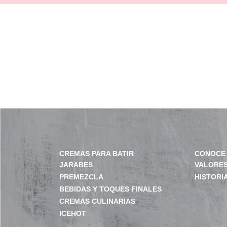
CREMAS PARA BATIR
CONOCE 
JARABES
VALORE
PREMEZCLA
HISTORI
BEBIDAS Y TOQUES FINALES
CREMAS CULINARIAS
ICEHOT