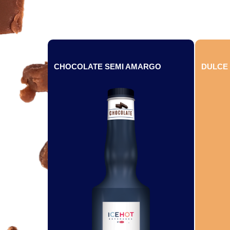
CHOCOLATE SEMI AMARGO
DULCE