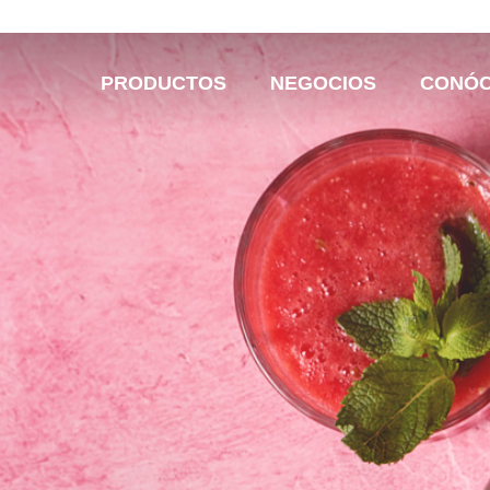
PRODUCTOS
NEGOCIOS
CONÓ