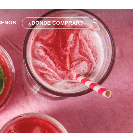
CENOS
¿DONDE COMPRAR?