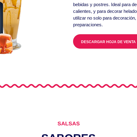
bebidas y postres. Ideal para de
calientes, y para decorar helad
utilizar no solo para decoración
preparaciones.
DESCARGAR HOJA DE VENTA
SALSAS