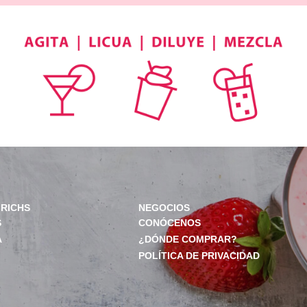
RICHS
NEGOCIOS
S
CONÓCENOS
A
¿DÓNDE COMPRAR?
POLÍTICA DE PRIVACIDAD