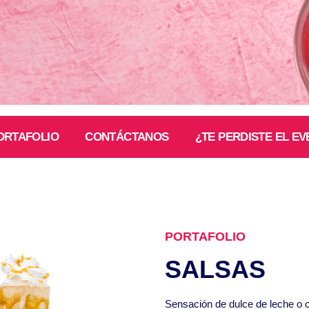
ORTAFOLIO
CONTÁCTANOS
¿TE PERDISTE EL EV
PORTAFOLIO
SALSAS
Sensación de dulce de leche o 