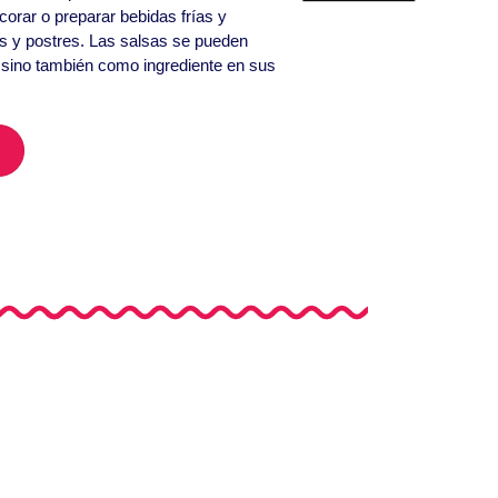
corar o preparar bebidas frías y
os y postres. Las salsas se pueden
, sino también como ingrediente en sus