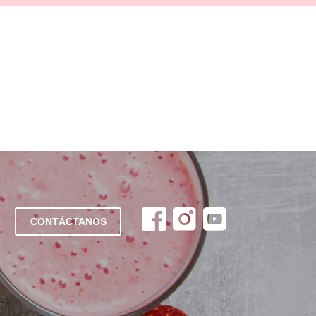
CONTÁCTANOS