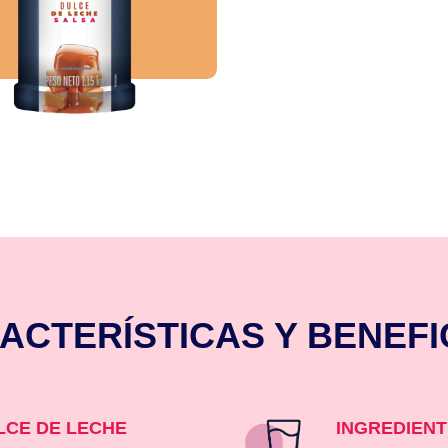
ACTERÍSTICAS Y BENEFI
LCE DE LECHE
INGREDIEN