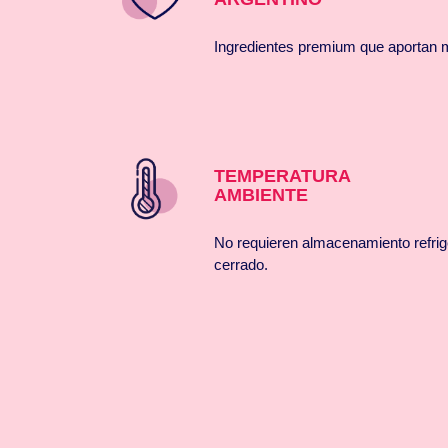
Ingredientes premium que aportan 
TEMPERATURA
AMBIENTE
No requieren almacenamiento refrig
cerrado.